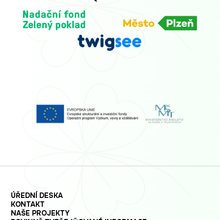
ÚŘEDNÍ DESKA
KONTAKT
NAŠE PROJEKTY